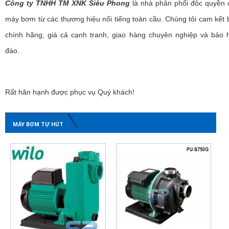
Công ty TNHH TM XNK Siêu Phong
là nhà phân phối độc quyền 
máy bơm từ các thương hiệu nổi tiếng toàn cầu. Chúng tôi cam kết
chính hãng, giá cả cạnh tranh, giao hàng chuyên nghiệp và bảo 
đáo.
Rất hân hạnh được phục vụ Quý khách!
MÁY BƠM TỰ HÚT