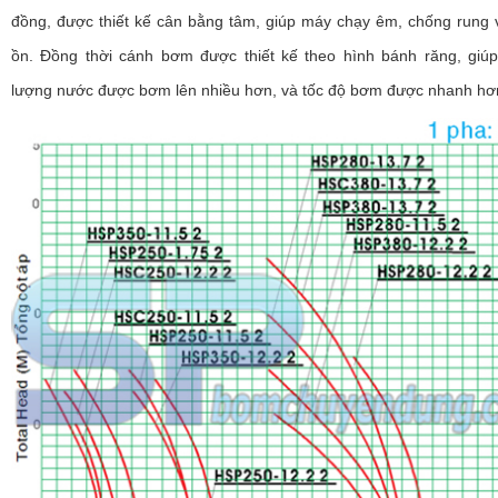
đồng, được thiết kế cân bằng tâm, giúp máy chạy êm, chống rung
ồn. Đồng thời cánh bơm được thiết kế theo hình bánh răng, giúp
lượng nước được bơm lên nhiều hơn, và tốc độ bơm được nhanh hơ