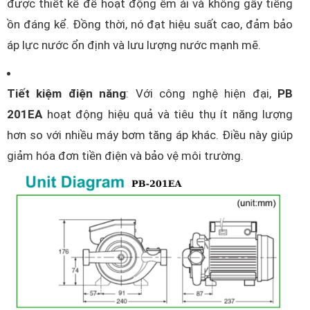
được thiết kế để hoạt động êm ái và không gây tiếng
ồn đáng kể. Đồng thời, nó đạt hiệu suất cao, đảm bảo
áp lực nước ổn định và lưu lượng nước mạnh mẽ.
Tiết kiệm điện năng
: Với công nghệ hiện đại,
PB
201EA
hoạt động hiệu quả và tiêu thụ ít năng lượng
hơn so với nhiều máy bơm tăng áp khác. Điều này giúp
giảm hóa đơn tiền điện và bảo vệ môi trường.