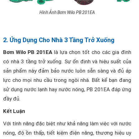
Hình Ảnh Bơm Wilo PB 201EA
2. Ứng Dụng Cho Nhà 3 Tầng Trở Xuống
Bơm Wilo PB 201EA
là lựa chọn tốt cho các gia đình
có nhà 3 tầng trở xuống. Sự ổn định và hiệu suất của
sản phẩm này đảm bảo nước luôn sẵn sàng và đủ áp
lực cho mọi nhu cầu trong ngôi nhà. Bất kể bạn đang
sử dụng nước lạnh hay nước nóng, PB 201EA đáp ứng
đầy đủ.
Kết Luận
Với tính năng đặc biệt như khả năng làm việc với nước
nóng, độ ồn thấp, tiết kiệm điện năng, thương hiệu uy