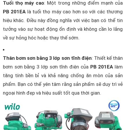
Tuổi thọ máy cao
: Một trong những điểm mạnh của
PB 201EA
là tuổi thọ máy cao hơn so với các thương
hiệu khác. Điều này đồng nghĩa với việc bạn có thể tin
tưởng vào sự hoạt động ổn định và không cần lo lắng
về sự hỏng hóc hoặc thay thế sớm.
Thân bơm sơn bằng 3 lớp sơn tĩnh điện
: Thiết kế thân
bơm sơn bằng 3 lớp sơn tĩnh điện của
PB 201EA
làm
tăng tính bền bỉ và khả năng chống ăn mòn của sản
phẩm. Bạn có thể yên tâm rằng sản phẩm sẽ duy trì vẻ
ngoại hình đẹp và hiệu suất tốt qua thời gian.