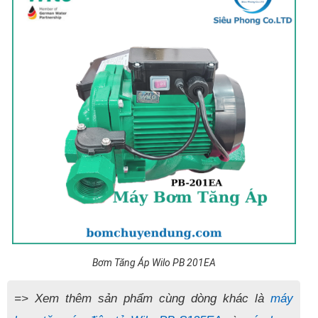
Bơm Tăng Áp Wilo PB 201EA
=> Xem thêm sản phẩm cùng dòng khác là
máy