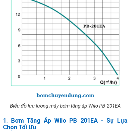
Biểu đồ lưu lượng máy bơm tăng áp Wilo PB-201EA
1. Bơm Tăng Áp Wilo PB 201EA - Sự Lựa
Chọn Tối Ưu