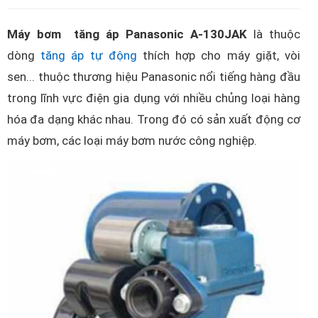
Máy bơm tăng áp Panasonic A-130JAK
là thuộc
dòng
tăng áp tự động
thích hợp cho máy giặt, vòi
sen... thuộc thương hiệu Panasonic nổi tiếng hàng đầu
trong lĩnh vực điện gia dụng với nhiều chủng loại hàng
hóa đa dạng khác nhau. Trong đó có sản xuất động cơ
máy bơm, các loại máy bơm nước công nghiệp.