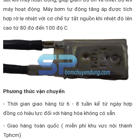
máy hoạt động. Máy bơm tự động tăng áp được tích
hợp rờ le nhiệt với cơ chế tự tắt nguồn khi nhiệt độ lên
cao từ 80 độ đến 100 độ C.
Phương thức vận chuyển
- Thời gian giao hàng từ 6 - 8 tuần kể từ ngày hợp
đồng có hiệu lực đối với hàng hóa không có sẵn.
- Giao hàng toàn quốc ( miễn phí khu vực nội thành
Tphcm)