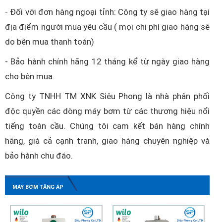
- Đối với đơn hàng ngoại tỉnh: Công ty sẽ giao hàng tại
địa điểm người mua yêu cầu ( mọi chi phí giao hàng sẽ
do bên mua thanh toán)
- Bảo hành chính hãng 12 tháng kể từ ngày giao hàng
cho bên mua.
Công ty TNHH TM XNK Siêu Phong là nhà phân phối
độc quyền các dòng máy bơm từ các thương hiệu nổi
tiếng toàn cầu. Chúng tôi cam kết bán hàng chính
hãng, giá cả cạnh tranh, giao hàng chuyên nghiệp và
bảo hành chu đáo.
MÁY BƠM TĂNG ÁP