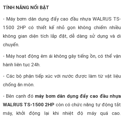
TÍNH NĂNG NỔI BẬT
- Máy bơm dân dụng đẩy cao đầu nhựa WALRUS TS-
1500 2HP có thiết kế nhỏ gọn không chiếm nhiều
không gian diện tích lắp đặt, dễ dàng sử dụng và di
chuyển.
- Máy hoạt động êm ái không gây tiếng ồn, có thể vận
hành liên tục 24h.
- Các bộ phận tiếp xúc với nước được làm từ vật liệu
chống ăn mòn.
- Bên cạnh đó
máy bơm dân dụng đẩy cao đầu nhựa
WALRUS TS-1500 2HP
còn có chức năng tự động tắt
máy, khởi động lại khi nhiệt độ máy quá cao.