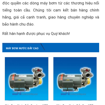
độc quyền các dòng máy bơm từ các thương hiệu nổi
tiếng toàn cầu. Chúng tôi cam kết bán hàng chính
hãng, giá cả cạnh tranh, giao hàng chuyên nghiệp và
bảo hành chu đáo.
Rất hân hạnh được phục vụ Quý khách!
MÁY BƠM NƯỚC ĐẨY CAO