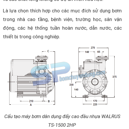
Là lựa chọn thích hợp cho các mục đích sử dụng bơm
trong nhà cao tầng, bệnh viện, trường học, sân vận
động, các hệ thống tuần hoàn nước, dẫn nước, các
thiết bị trong công nghiệp.
Cấu tạo máy bơm dân dụng đẩy cao đầu nhựa WALRUS
TS-1500 2HP