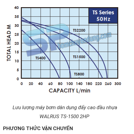
Lưu lượng máy bơm dân dụng đẩy cao đầu nhựa
WALRUS TS-1500 2HP
PHƯƠNG THỨC VẬN CHUYỂN