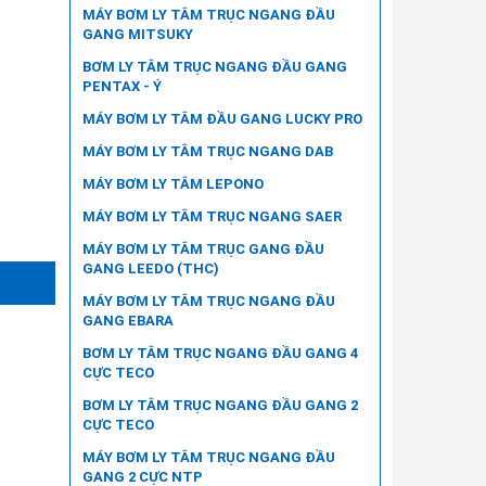
MÁY BƠM LY TÂM TRỤC NGANG ĐẦU
GANG MITSUKY
BƠM LY TÂM TRỤC NGANG ĐẦU GANG
PENTAX - Ý
MÁY BƠM LY TÂM ĐẦU GANG LUCKY PRO
MÁY BƠM LY TÂM TRỤC NGANG DAB
MÁY BƠM LY TÂM LEPONO
MÁY BƠM LY TÂM TRỤC NGANG SAER
MÁY BƠM LY TÂM TRỤC GANG ĐẦU
GANG LEEDO (THC)
MÁY BƠM LY TÂM TRỤC NGANG ĐẦU
GANG EBARA
BƠM LY TÂM TRỤC NGANG ĐẦU GANG 4
CỰC TECO
BƠM LY TÂM TRỤC NGANG ĐẦU GANG 2
CỰC TECO
MÁY BƠM LY TÂM TRỤC NGANG ĐẦU
GANG 2 CỰC NTP