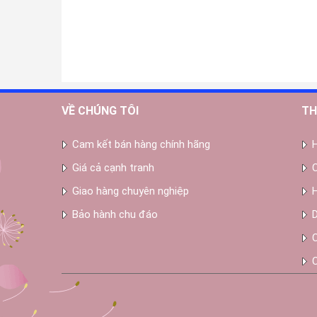
VỀ CHÚNG TÔI
TH
Cam kết bán hàng chính hãng
Giá cả cạnh tranh
Giao hàng chuyên nghiệp
Bảo hành chu đáo