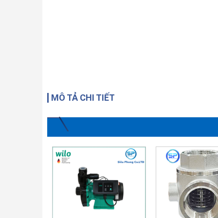
MÔ TẢ CHI TIẾT