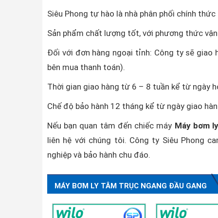
Siêu Phong tự hào là nhà phân phối chính thứ
Sản phẩm chất lượng tốt, với phương thức vận
Đối với đơn hàng ngoại tỉnh: Công ty sẽ giao 
bên mua thanh toán).
Thời gian giao hàng từ 6 – 8 tuần kể từ ngày 
Chế độ bảo hành 12 tháng kể từ ngày giao hàn
Nếu bạn quan tâm đến chiếc máy
Máy bơm ly
liên hệ với chúng tôi. Công ty Siêu Phong c
nghiệp và bảo hành chu đáo.
MÁY BƠM LY TÂM TRỤC NGANG ĐẦU GANG