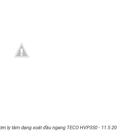
ơm ly tâm dạng xoát đầu ngang TECO HVP350 - 11.5 20