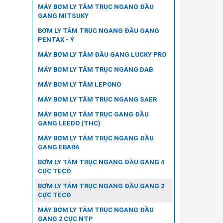
MÁY BƠM LY TÂM TRỤC NGANG ĐẦU
GANG MITSUKY
BƠM LY TÂM TRỤC NGANG ĐẦU GANG
PENTAX - Ý
MÁY BƠM LY TÂM ĐẦU GANG LUCKY PRO
MÁY BƠM LY TÂM TRỤC NGANG DAB
MÁY BƠM LY TÂM LEPONO
MÁY BƠM LY TÂM TRỤC NGANG SAER
MÁY BƠM LY TÂM TRỤC GANG ĐẦU
GANG LEEDO (THC)
MÁY BƠM LY TÂM TRỤC NGANG ĐẦU
GANG EBARA
BƠM LY TÂM TRỤC NGANG ĐẦU GANG 4
CỰC TECO
BƠM LY TÂM TRỤC NGANG ĐẦU GANG 2
CỰC TECO
MÁY BƠM LY TÂM TRỤC NGANG ĐẦU
GANG 2 CỰC NTP