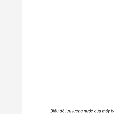
Biểu đồ lưu lượng nước của máy b