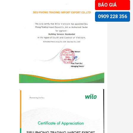
BÁO GIÁ
0909 228 356