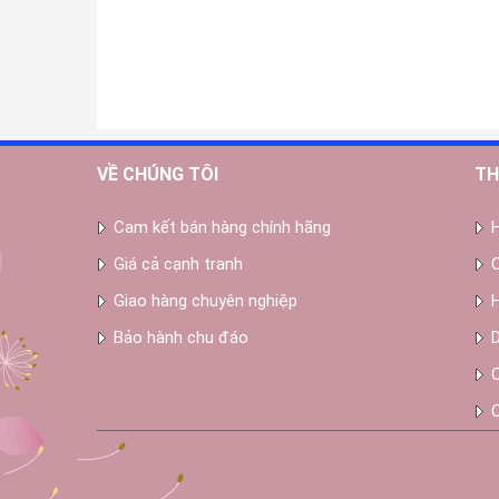
VỀ CHÚNG TÔI
TH
Cam kết bán hàng chính hãng
Giá cả cạnh tranh
Giao hàng chuyên nghiệp
Bảo hành chu đáo