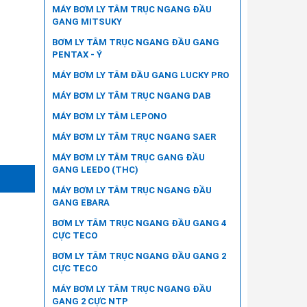
MÁY BƠM LY TÂM TRỤC NGANG ĐẦU
GANG MITSUKY
BƠM LY TÂM TRỤC NGANG ĐẦU GANG
PENTAX - Ý
MÁY BƠM LY TÂM ĐẦU GANG LUCKY PRO
MÁY BƠM LY TÂM TRỤC NGANG DAB
MÁY BƠM LY TÂM LEPONO
MÁY BƠM LY TÂM TRỤC NGANG SAER
MÁY BƠM LY TÂM TRỤC GANG ĐẦU
GANG LEEDO (THC)
MÁY BƠM LY TÂM TRỤC NGANG ĐẦU
GANG EBARA
BƠM LY TÂM TRỤC NGANG ĐẦU GANG 4
CỰC TECO
BƠM LY TÂM TRỤC NGANG ĐẦU GANG 2
CỰC TECO
MÁY BƠM LY TÂM TRỤC NGANG ĐẦU
GANG 2 CỰC NTP