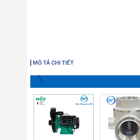
MÔ TẢ CHI TIẾT