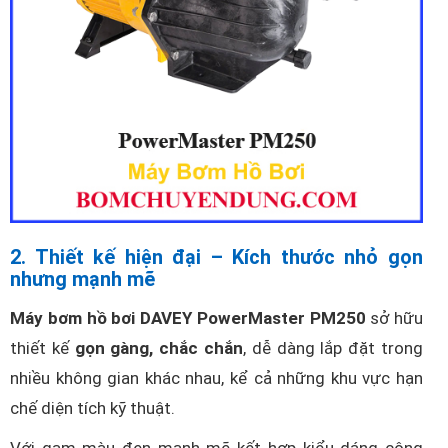
2. Thiết kế hiện đại – Kích thước nhỏ gọn
nhưng mạnh mẽ
Máy bơm hồ bơi DAVEY PowerMaster PM250
sở hữu
thiết kế
gọn gàng, chắc chắn
, dễ dàng lắp đặt trong
nhiều không gian khác nhau, kể cả những khu vực hạn
chế diện tích kỹ thuật.