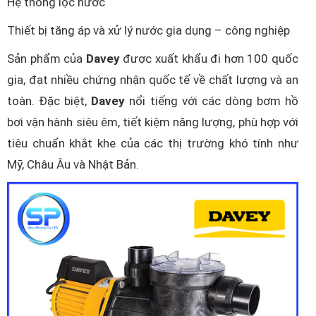
Hệ thống lọc nước
Thiết bị tăng áp và xử lý nước gia dụng – công nghiệp
Sản phẩm của
Davey
được xuất khẩu đi hơn 100 quốc
gia, đạt nhiều chứng nhận quốc tế về chất lượng và an
toàn. Đặc biệt,
Davey
nổi tiếng với các dòng bơm hồ
bơi vận hành siêu êm, tiết kiệm năng lượng, phù hợp với
tiêu chuẩn khắt khe của các thị trường khó tính như
Mỹ, Châu Âu và Nhật Bản.