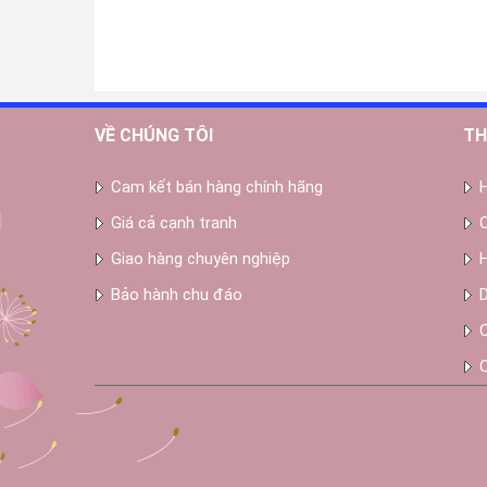
VỀ CHÚNG TÔI
TH
Cam kết bán hàng chính hãng
Giá cả cạnh tranh
Giao hàng chuyên nghiệp
Bảo hành chu đáo