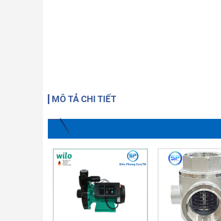
MÔ TẢ CHI TIẾT