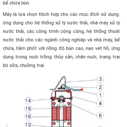
bể chứa bùn.
Máy là lựa chọn thích hợp cho các mục đích sử dụng:
ứng dụng cho hệ thống xử lý nước thải, nhà máy xử lý
nước thải, các công trình công cộng, hệ thống thoát
nước thải cho các ngành công nghiệp và nhà máy, bể
chứa, hầm phốt với nồng độ bùn cao, nạo vét hồ, ứng
dụng trong nuôi trồng thủy sản, chăn nuôi, trang trại
bò sữa, chuồng trại.