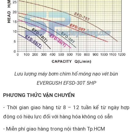
Lưu lượng máy bơm chìm hố móng nạo vét bùn
EVERGUSH EFSD-30T 5HP
PHƯƠNG THỨC VẬN CHUYỂN
- Thời gian giao hàng từ 8 – 12 tuần kể từ ngày hợp
động có hiệu lực đối với hàng hóa không có sẵn
- Miễn phí giao hàng trong nội thành Tp.HCM