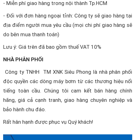
- Miễn phí giao hàng trong nội thành Tp.HCM
- Đối với đơn hàng ngoại tỉnh: Công ty sẽ giao hàng tại
địa điểm người mua yêu cầu (mọi chi phí giao hàng sẽ
do bên mua thanh toán)
Lưu ý: Giá trên đã bao gồm thuế VAT 10%
NHÀ PHÂN PHỐI
Công ty TNHH TM XNK Siêu Phong là nhà phân phối
độc quyền các dòng máy bơm từ các thương hiệu nổi
tiếng toàn cầu. Chúng tôi cam kết bán hàng chính
hãng, giá cả cạnh tranh, giao hàng chuyên nghiệp và
bảo hành chu đáo.
Rất hân hạnh được phục vụ Quý khách!