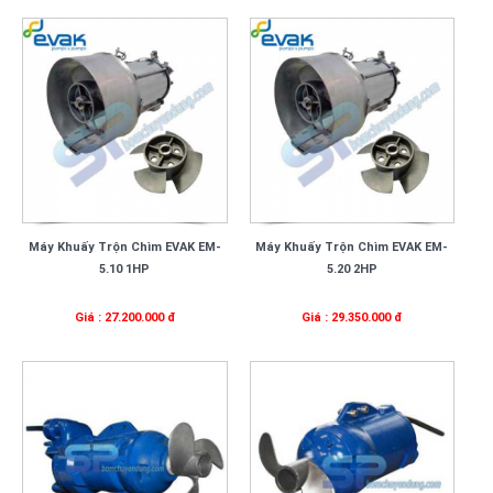
Máy Khuấy Trộn Chìm EVAK EM-
Máy Khuấy Trộn Chìm EVAK EM-
5.10 1HP
5.20 2HP
Giá : 27.200.000 đ
Giá : 29.350.000 đ