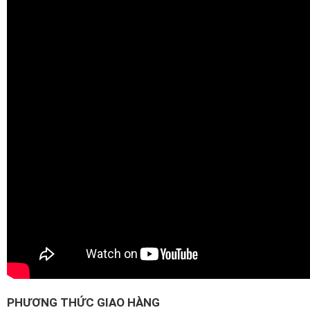
PHƯƠNG THỨC GIAO HÀNG