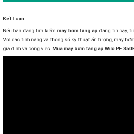
Kết Luận
Nếu bạn đang tìm kiếm
máy bơm tăng áp
đáng tin cậy, t
Với các tính năng và thông số kỹ thuật ấn tượng, máy b
gia đình và công việc.
Mua máy bơm tăng áp Wilo PE 350