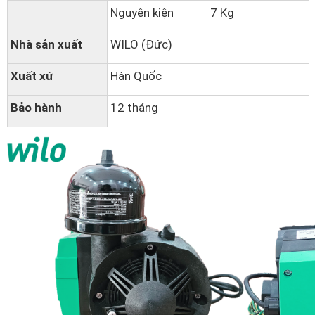
Nguyên kiện
7 Kg
Nhà sản xuất
WILO (Đức)
Xuất xứ
Hàn Quốc
Bảo hành
12 tháng