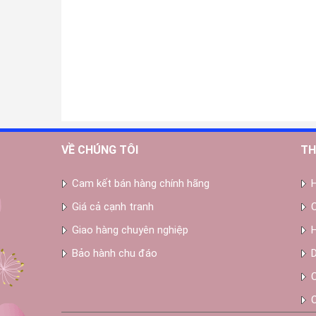
VỀ CHÚNG TÔI
TH
Cam kết bán hàng chính hãng
Giá cả cạnh tranh
Giao hàng chuyên nghiệp
Bảo hành chu đáo