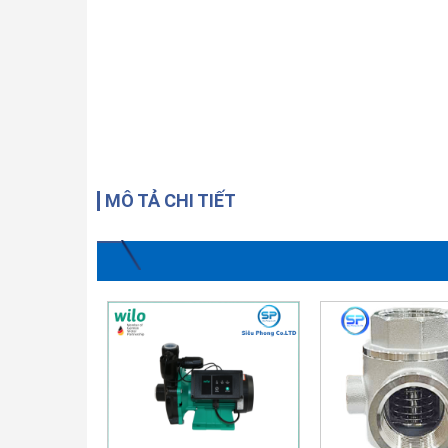
MÔ TẢ CHI TIẾT