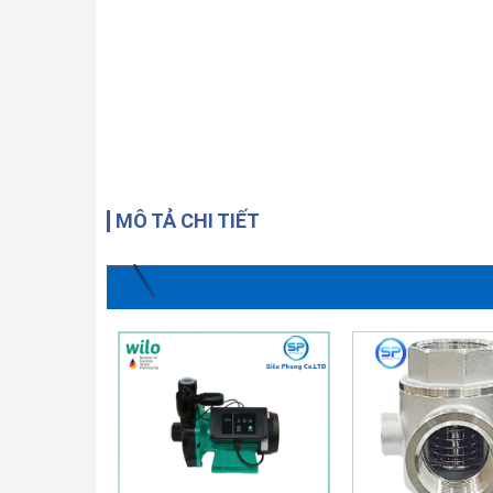
MÔ TẢ CHI TIẾT