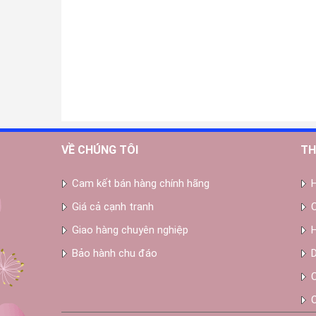
VỀ CHÚNG TÔI
TH
Cam kết bán hàng chính hãng
Giá cả cạnh tranh
Giao hàng chuyên nghiệp
Bảo hành chu đáo