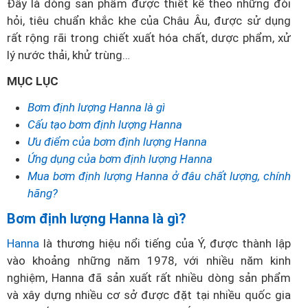
Đây là dòng sản phẩm được thiết kế theo những đòi
hỏi, tiêu chuẩn khắc khe của Châu Âu, được sử dụng
rất rộng rãi trong chiết xuất hóa chất, dược phẩm, xử
lý nước thải, khử trùng…
MỤC LỤC
Bơm định lượng Hanna là gì
Cấu tạo bơm định lượng Hanna
Ưu điểm của bơm định lượng Hanna
Ứng dụng của bơm định lượng Hanna
Mua bơm định lượng Hanna ở đâu chất lượng, chính
hãng?
Bơm định lượng Hanna là gì?
Hanna
là thương hiệu nổi tiếng của Ý, được thành lập
vào khoảng những năm 1978, với nhiều năm kinh
nghiệm, Hanna đã sản xuất rất nhiều dòng sản phẩm
và xây dựng nhiều cơ sở được đặt tại nhiều quốc gia