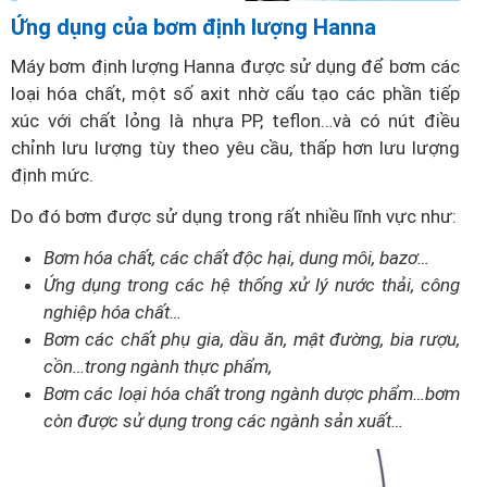
Ứng dụng của bơm định lượng Hanna
Máy bơm định lượng Hanna được sử dụng để bơm các
loại hóa chất, một số axit nhờ cấu tạo các phần tiếp
xúc với chất lỏng là nhựa PP, teflon…và có nút điều
chỉnh lưu lượng tùy theo yêu cầu, thấp hơn lưu lượng
định mức.
Do đó bơm được sử dụng trong rất nhiều lĩnh vực như:
Bơm hóa chất, các chất độc hại, dung môi, bazơ…
Ứng dụng trong các hệ thống xử lý nước thải, công
nghiệp hóa chất…
Bơm các chất phụ gia, dầu ăn, mật đường, bia rượu,
cồn…trong ngành thực phẩm,
Bơm các loại hóa chất trong ngành dược phẩm…bơm
còn được sử dụng trong các ngành sản xuất…