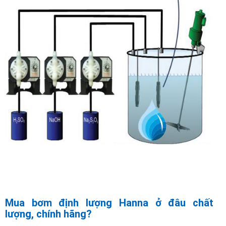
Mua bơm định lượng Hanna ở đâu chất
lượng, chính hãng?