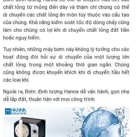
chất lỏng từ mỏng đến dày và thậm chí chúng có thể
di chuyển các chất lỏng ăn mòn tùy thuộc vào cấu tạo
của chúng. Khả năng kiểm soát tốc độ dòng chảy cũng
làm cho chúng có lợi khi di chuyển chất lỏng đắt tiền
hoặc nguy hiểm.
Tuy nhiên, những máy bơm này không lý tưởng cho các
hoạt động đòi hỏi sự di chuyển của một lượng lớn
chất lỏng trong một khoảng thời gian ngắn. Chúng
cũng không được khuyến khích khi di chuyển hầu hết
các loại khí.
Ngoài ra, Bơm định lượng Hanna dễ vận hành, gọn nhẹ
dễ lắp đặt, thuận tiện với mọi công trình.