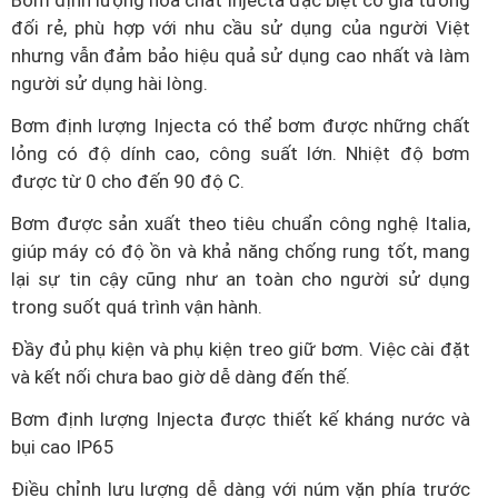
đối rẻ, phù hợp với nhu cầu sử dụng của người Việt
nhưng vẫn đảm bảo hiệu quả sử dụng cao nhất và làm
người sử dụng hài lòng.
Bơm định lượng Injecta có thể bơm được những chất
lỏng có độ dính cao, công suất lớn. Nhiệt độ bơm
được từ 0 cho đến 90 độ C.
Bơm được sản xuất theo tiêu chuẩn công nghệ Italia,
giúp máy có độ ồn và khả năng chống rung tốt, mang
lại sự tin cậy cũng như an toàn cho người sử dụng
trong suốt quá trình vận hành.
Đầy đủ phụ kiện và phụ kiện treo giữ bơm. Việc cài đặt
và kết nối chưa bao giờ dễ dàng đến thế.
Bơm định lượng Injecta được thiết kế kháng nước và
bụi cao IP65
Điều chỉnh lưu lượng dễ dàng với núm vặn phía trước