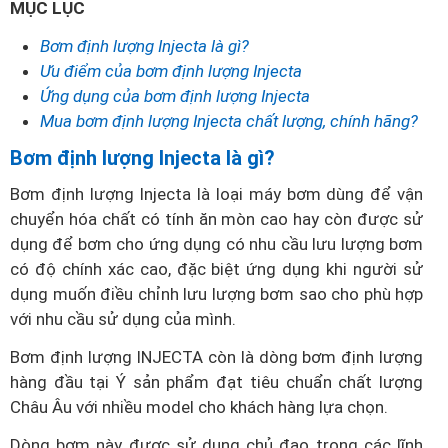
MỤC LỤC
Bơm định lượng Injecta là gì?
Ưu điểm của bơm định lượng Injecta
Ứng dụng của bơm định lượng Injecta
Mua bơm định lượng Injecta chất lượng, chính hãng?
Bơm định lượng Injecta là gì?
Bơm định lượng Injecta là loại máy bơm dùng để vận
chuyển hóa chất có tính ăn mòn cao hay còn được sử
dụng để bơm cho ứng dụng có nhu cầu lưu lượng bơm
có độ chính xác cao, đặc biệt ứng dụng khi người sử
dụng muốn điều chỉnh lưu lượng bơm sao cho phù hợp
với nhu cầu sử dụng của mình.
Bơm định lượng INJECTA còn là dòng bơm định lượng
hàng đầu tại Ý sản phẩm đạt tiêu chuẩn chất lượng
Châu Âu với nhiều model cho khách hàng lựa chọn.
Dòng bơm này được sử dụng chủ đạo trong các lĩnh