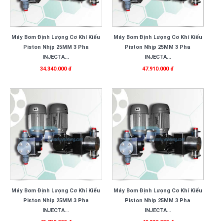
Máy Bơm Định Lượng Cơ Khí Kiểu
Máy Bơm Định Lượng Cơ Khí Kiểu
Piston Nhịp 25MM 3 Pha
Piston Nhịp 25MM 3 Pha
INJECTA...
INJECTA...
34.340.000 đ
47.910.000 đ
Máy Bơm Định Lượng Cơ Khí Kiểu
Máy Bơm Định Lượng Cơ Khí Kiểu
Piston Nhịp 25MM 3 Pha
Piston Nhịp 25MM 3 Pha
INJECTA...
INJECTA...