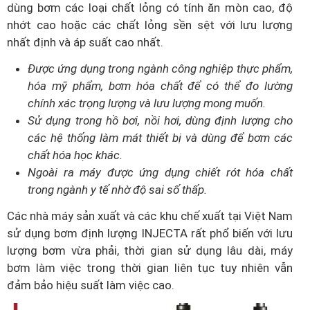
dùng bơm các loại chất lỏng có tính ăn mòn cao, độ
nhớt cao hoặc các chất lỏng sền sệt với lưu lượng
nhất định và áp suất cao nhất.
Được ứng dụng trong ngành công nghiệp thực phẩm,
hóa mỹ phẩm, bơm hóa chất để có thể đo lường
chính xác trọng lượng và lưu lượng mong muốn.
Sử dụng trong hồ bơi, nồi hơi, dùng định lượng cho
các hệ thống làm mát thiết bị và dùng để bơm các
chất hóa học khác.
Ngoài ra máy được ứng dụng chiết rót hóa chất
trong ngành y tế nhờ độ sai số thấp.
Các nhà máy sản xuất và các khu chế xuất tại Việt Nam
sử dụng bơm định lượng INJECTA rất phổ biến với lưu
lượng bơm vừa phải, thời gian sử dụng lâu dài, máy
bơm làm việc trong thời gian liên tục tuy nhiên vẫn
đảm bảo hiệu suất làm việc cao.