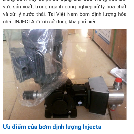
vực sản xuất, trong ngành công nghiệp xử lý hóa chất
và xử lý nước thải. Tại Việt Nam bơm định lượng hóa
chất INJECTA được sử dụng khá phổ biến.
Ưu điểm của bơm định lượng Injecta