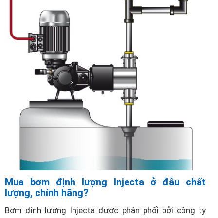
Mua bơm định lượng Injecta ở đâu chất
lượng, chính hãng?
Bơm định lượng Injecta được phân phối bởi công ty