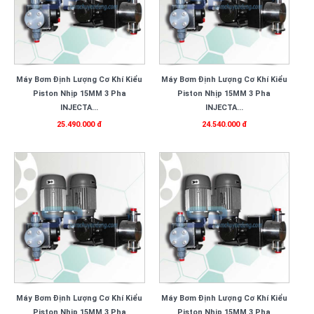
Máy Bơm Định Lượng Cơ Khí Kiểu
Máy Bơm Định Lượng Cơ Khí Kiểu
Piston Nhịp 15MM 3 Pha
Piston Nhịp 15MM 3 Pha
INJECTA...
INJECTA...
25.490.000 đ
24.540.000 đ
Máy Bơm Định Lượng Cơ Khí Kiểu
Máy Bơm Định Lượng Cơ Khí Kiểu
Piston Nhịp 15MM 3 Pha
Piston Nhịp 15MM 3 Pha