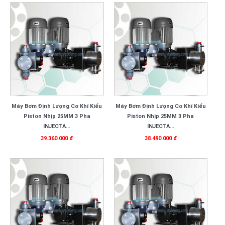
Máy Bơm Định Lượng Cơ Khí Kiểu
Máy Bơm Định Lượng Cơ Khí Kiểu
Piston Nhịp 25MM 3 Pha
Piston Nhịp 25MM 3 Pha
INJECTA...
INJECTA...
39.360.000 đ
38.490.000 đ