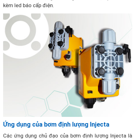
kèm led báo cấp điện.
Ứng dụng của bơm định lượng Injecta
Các ứng dụng chủ đạo của bơm định lượng Injecta là