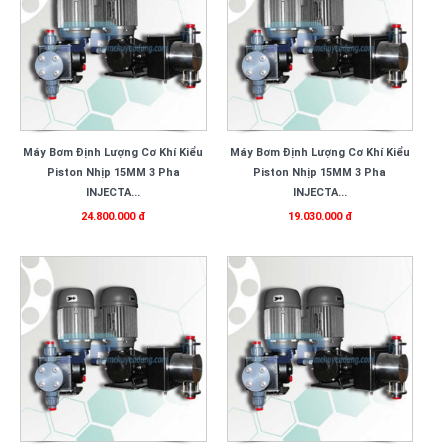
Máy Bơm Định Lượng Cơ Khí Kiểu
Máy Bơm Định Lượng Cơ Khí Kiểu
Piston Nhịp 15MM 3 Pha
Piston Nhịp 15MM 3 Pha
INJECTA...
INJECTA...
24.800.000 đ
19.030.000 đ